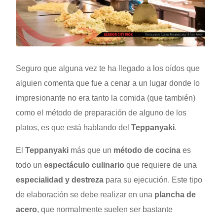
Seguro que alguna vez te ha llegado a los oídos que
alguien comenta que fue a cenar a un lugar donde lo
impresionante no era tanto la comida (que también)
como el método de preparación de alguno de los
platos, es que está hablando del
Teppanyaki
.
El
Teppanyaki
más que un
método de cocina
es
todo un
espectáculo culinario
que requiere de una
especialidad y destreza
para su ejecución. Este tipo
de elaboración se debe realizar en una
plancha de
acero
, que normalmente suelen ser bastante