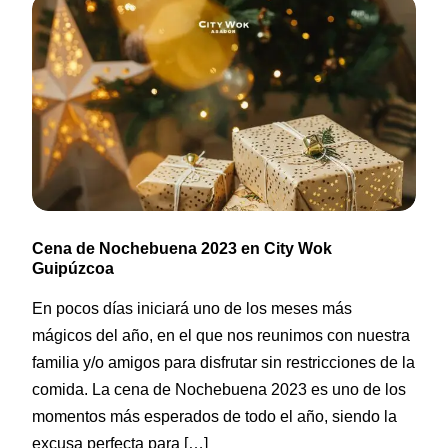
Cena de Nochebuena 2023 en City Wok
Guipúzcoa
En pocos días iniciará uno de los meses más
mágicos del año, en el que nos reunimos con nuestra
familia y/o amigos para disfrutar sin restricciones de la
comida. La cena de Nochebuena 2023 es uno de los
momentos más esperados de todo el año, siendo la
excusa perfecta para […]