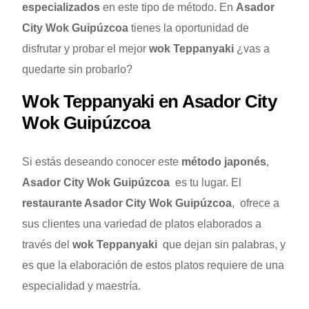
especializados
en este tipo de método. En
Asador
City Wok Guipúzcoa
tienes la oportunidad de
disfrutar y probar el mejor
wok Teppanyaki
¿vas a
quedarte sin probarlo?
Wok Teppanyaki en Asador City
Wok Guipúzcoa
Si estás deseando conocer este
método japonés
,
Asador City Wok Guipúzcoa
es tu lugar. El
restaurante Asador City Wok Guipúzcoa
, ofrece a
sus clientes una variedad de platos elaborados a
través del
wok Teppanyaki
que dejan sin palabras, y
es que la elaboración de estos platos requiere de una
especialidad y maestría.