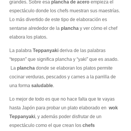
grandes. Sobre esa
plancha de acero
empieza el
espectáculo donde los chefs muestran sus maestrías.
Lo más divertido de este tipo de elaboración es
sentarse alrededor de la
plancha
y ver cómo el chef
elabora los platos.
La palabra
Teppanyaki
deriva de las palabras
“teppan” que significa plancha y “yaki” que es asado.
La
plancha
donde se elaboran los platos permite
cocinar verduras, pescados y carnes a la parrilla de
una forma
saludable
.
Lo mejor de todo es que no hace falta que te vayas
hasta Japón para probar un plato elaborado en
wok
Teppanyaki
, y además poder disfrutar de un
espectáculo como el que crean los
chefs