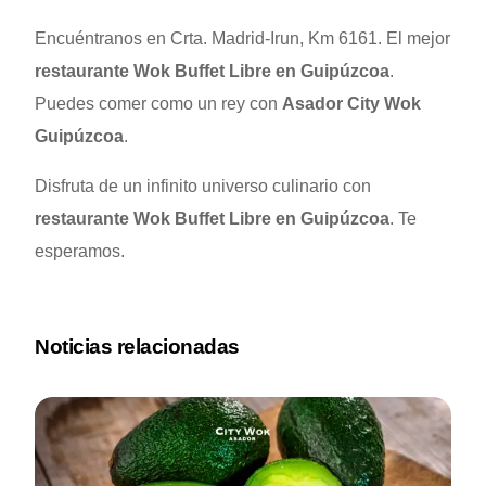
Encuéntranos en Crta. Madrid-Irun, Km 6161. El mejor
restaurante Wok Buffet Libre en Guipúzcoa
.
Puedes comer como un rey con
Asador City Wok
Guipúzcoa
.
Disfruta de un infinito universo culinario con
restaurante Wok Buffet Libre en Guipúzcoa
. Te
esperamos.
Noticias relacionadas