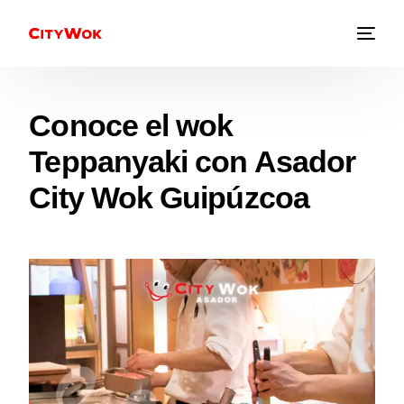
Conoce el wok
Teppanyaki con Asador
City Wok Guipúzcoa