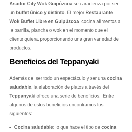
Asador City Wok Guipúzcoa
se caracteriza por ser
un
buffet único y distinto
. El mejor
Restaurante
Wok Buffet Libre en Guipúzcoa
cocina alimentos a
la parrilla, plancha o wok en el momento que el
cliente quiera, proporcionando una gran variedad de
productos.
Beneficios del Teppanyaki
Además de ser todo un espectáculo y ser una
cocina
saludable
, la elaboración de platos a través del
Teppanyaki
ofrece una serie de beneficios. Entre
algunos de estos beneficios encontramos los
siguientes:
Cocina saludable
: lo que hace el tipo de
cocina