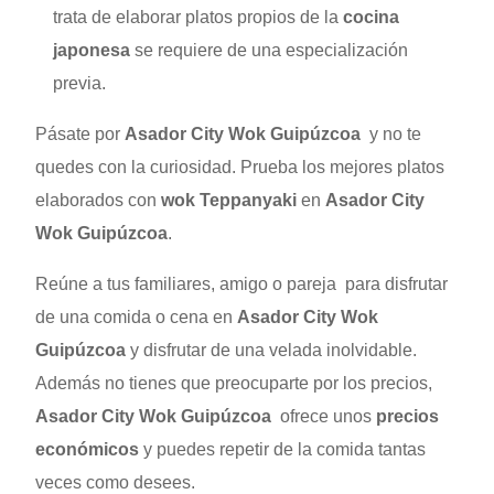
trata de elaborar platos propios de la
cocina
japonesa
se requiere de una especialización
previa.
Pásate por
Asador City Wok Guipúzcoa
y no te
quedes con la curiosidad. Prueba los mejores platos
elaborados con
wok Teppanyaki
en
Asador City
Wok Guipúzcoa
.
Reúne a tus familiares, amigo o pareja para disfrutar
de una comida o cena en
Asador City Wok
Guipúzcoa
y disfrutar de una velada inolvidable.
Además no tienes que preocuparte por los precios,
Asador City Wok Guipúzcoa
ofrece unos
precios
económicos
y puedes repetir de la comida tantas
veces como desees.