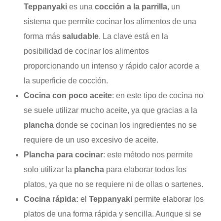
Teppanyaki
es una
cocción a la parrilla
, un
sistema que permite cocinar los alimentos de una
forma más
saludable
. La clave está en la
posibilidad de cocinar los alimentos
proporcionando un intenso y rápido calor acorde a
la superficie de cocción.
Cocina con poco aceite
: en este tipo de cocina no
se suele utilizar mucho aceite, ya que gracias a la
plancha
donde se cocinan los ingredientes no se
requiere de un uso excesivo de aceite.
Plancha para cocinar
: este método nos permite
solo utilizar la
plancha
para elaborar todos los
platos, ya que no se requiere ni de ollas o sartenes.
Cocina rápida:
el
Teppanyaki
permite elaborar los
platos de una forma rápida y sencilla. Aunque si se