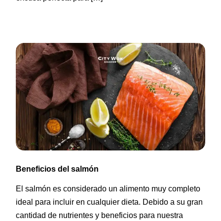
Beneficios del salmón
El salmón es considerado un alimento muy completo
ideal para incluir en cualquier dieta. Debido a su gran
cantidad de nutrientes y beneficios para nuestra