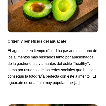
Origen y beneficios del aguacate
El aguacate en tiempo récord ha pasado a ser uno de
los alimentos más buscados tanto por apasionados
de la gastronomía y amantes del estilo ‘’healthy’’,
como por usuarios de las redes sociales que buscan
conseguir la fotografía perfecta con este alimento. El
aguacate es una fruta muy popular que […]