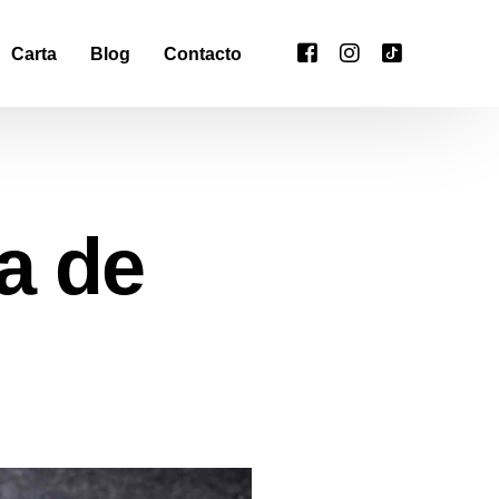
Carta
Blog
Contacto
sa de