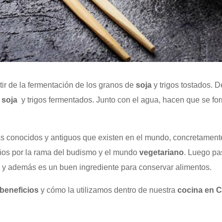
ir de la fermentación de los granos de
soja
y trigos tostados. D
 soja
y trigos fermentados. Junto con el agua, hacen que se for
 conocidos y antiguos que existen en el mundo, concretament
os por la rama del budismo y el mundo
vegetariano
. Luego pas
y además es un buen ingrediente para conservar alimentos.
beneficios
y cómo la utilizamos dentro de nuestra
cocina en
C