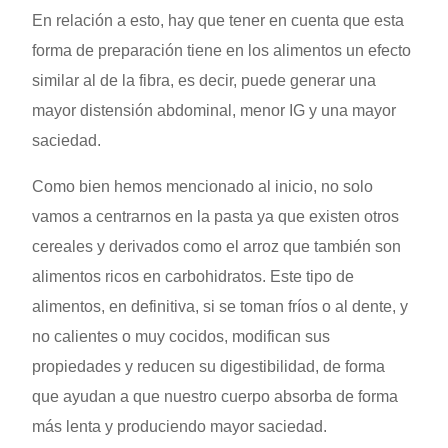
En relación a esto, hay que tener en cuenta que esta
forma de preparación tiene en los alimentos un efecto
similar al de la fibra, es decir, puede generar una
mayor distensión abdominal, menor IG y una mayor
saciedad.
Como bien hemos mencionado al inicio, no solo
vamos a centrarnos en la pasta ya que existen otros
cereales y derivados como el arroz que también son
alimentos ricos en carbohidratos. Este tipo de
alimentos, en definitiva, si se toman fríos o al dente, y
no calientes o muy cocidos, modifican sus
propiedades y reducen su digestibilidad, de forma
que ayudan a que nuestro cuerpo absorba de forma
más lenta y produciendo mayor saciedad.