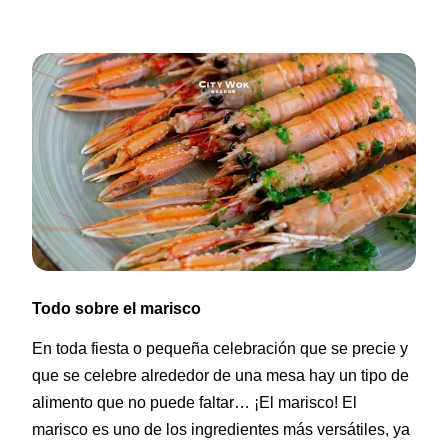
Todo sobre el marisco
En toda fiesta o pequeña celebración que se precie y
que se celebre alrededor de una mesa hay un tipo de
alimento que no puede faltar… ¡El marisco! El
marisco es uno de los ingredientes más versátiles, ya