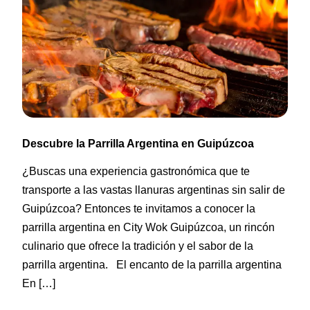
Descubre la Parrilla Argentina en Guipúzcoa
¿Buscas una experiencia gastronómica que te
transporte a las vastas llanuras argentinas sin salir de
Guipúzcoa? Entonces te invitamos a conocer la
parrilla argentina en City Wok Guipúzcoa, un rincón
culinario que ofrece la tradición y el sabor de la
parrilla argentina. El encanto de la parrilla argentina
En […]