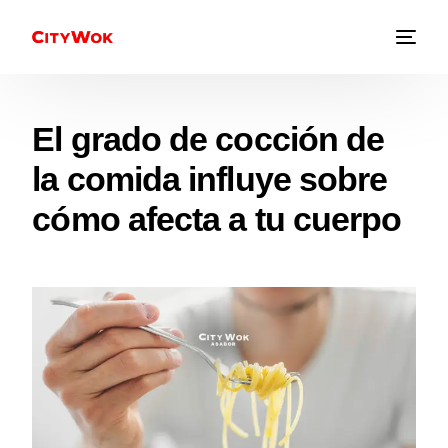
El grado de cocción de
la comida influye sobre
cómo afecta a tu cuerpo