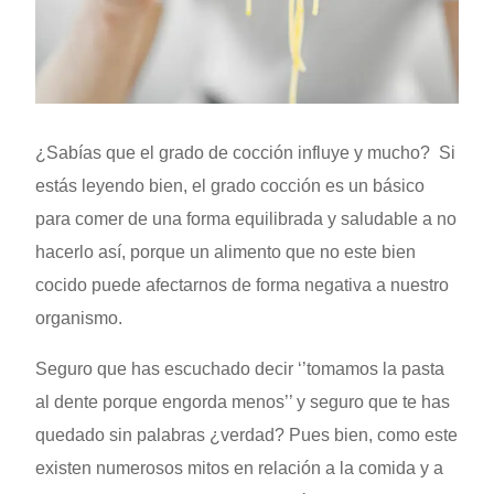
¿Sabías que el grado de cocción influye y mucho? Si
estás leyendo bien, el grado cocción es un básico
para comer de una forma equilibrada y saludable a no
hacerlo así, porque un alimento que no este bien
cocido puede afectarnos de forma negativa a nuestro
organismo.
Seguro que has escuchado decir ‘’tomamos la pasta
al dente porque engorda menos’’ y seguro que te has
quedado sin palabras ¿verdad? Pues bien, como este
existen numerosos mitos en relación a la comida y a