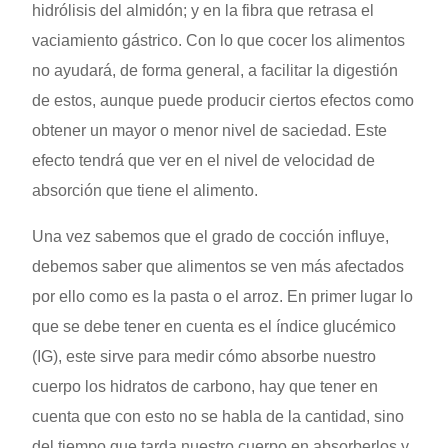
hidrólisis del almidón; y en la fibra que retrasa el
vaciamiento gástrico. Con lo que cocer los alimentos
no ayudará, de forma general, a facilitar la digestión
de estos, aunque puede producir ciertos efectos como
obtener un mayor o menor nivel de saciedad. Este
efecto tendrá que ver en el nivel de velocidad de
absorción que tiene el alimento.
Una vez sabemos que el grado de cocción influye,
debemos saber que alimentos se ven más afectados
por ello como es la pasta o el arroz. En primer lugar lo
que se debe tener en cuenta es el índice glucémico
(IG), este sirve para medir cómo absorbe nuestro
cuerpo los hidratos de carbono, hay que tener en
cuenta que con esto no se habla de la cantidad, sino
del tiempo que tarda nuestro cuerpo en absorberlos y