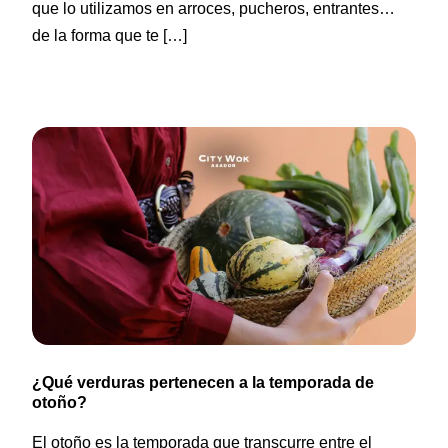
que lo utilizamos en arroces, pucheros, entrantes…
de la forma que te […]
¿Qué verduras pertenecen a la temporada de
otoño?
El otoño es la temporada que transcurre entre el