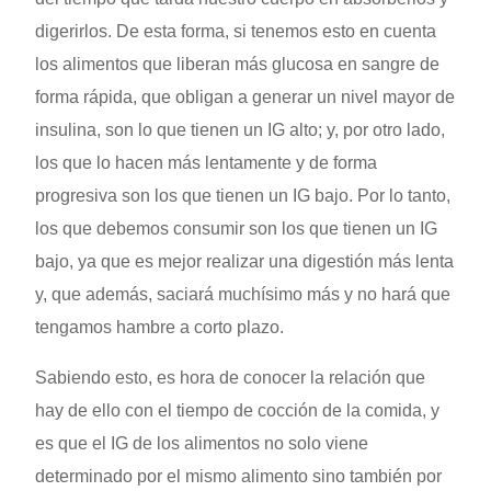
digerirlos. De esta forma, si tenemos esto en cuenta
los alimentos que liberan más glucosa en sangre de
forma rápida, que obligan a generar un nivel mayor de
insulina, son lo que tienen un IG alto; y, por otro lado,
los que lo hacen más lentamente y de forma
progresiva son los que tienen un IG bajo. Por lo tanto,
los que debemos consumir son los que tienen un IG
bajo, ya que es mejor realizar una digestión más lenta
y, que además, saciará muchísimo más y no hará que
tengamos hambre a corto plazo.
Sabiendo esto, es hora de conocer la relación que
hay de ello con el tiempo de cocción de la comida, y
es que el IG de los alimentos no solo viene
determinado por el mismo alimento sino también por