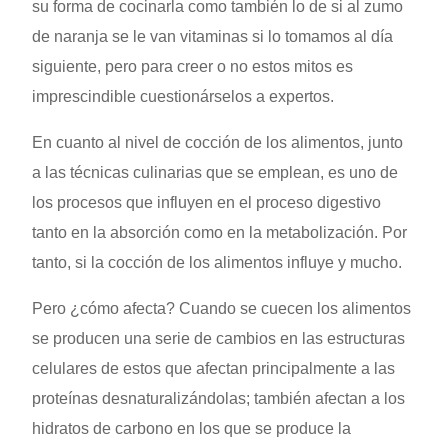
su forma de cocinarla como también lo de si al zumo
de naranja se le van vitaminas si lo tomamos al día
siguiente, pero para creer o no estos mitos es
imprescindible cuestionárselos a expertos.
En cuanto al nivel de cocción de los alimentos, junto
a las técnicas culinarias que se emplean, es uno de
los procesos que influyen en el proceso digestivo
tanto en la absorción como en la metabolización. Por
tanto, si la cocción de los alimentos influye y mucho.
Pero ¿cómo afecta? Cuando se cuecen los alimentos
se producen una serie de cambios en las estructuras
celulares de estos que afectan principalmente a las
proteínas desnaturalizándolas; también afectan a los
hidratos de carbono en los que se produce la