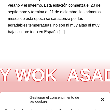
verano y el invierno. Esta estación comienza el 23 de
septiembre y termina el 21 de diciembre, los primeros
meses de esta época se caracteriza por las
agradables temperaturas, no son ni muy altas ni muy
bajas, sobre todo en España […]
Y WOK
ASAD
Gestionar el consentimiento de
Información
las cookies
Aviso legal
Política de privacidad