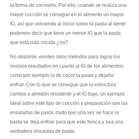
la forma de cocinarlo. Por ello, cuando se realiza una
mayor cocción se consigue en el alimento un mayor
IG, así que volviendo al inicio sobre la pasta al dente
podemos decir que tiene un menor IG que la pasta
que está más cocida ¿no?
No obstante, existen otros métodos para lograr los
mismos resultados en cuanto al IG de los alimentos,
como por ejemplo la de cocer la pasta y dejarla
enfriar. Con lo que se consigue que la estructura
cambie a almidón resistente y el IG baje, un ejemplo
ideal sobre este tipo de cocción y preparación son las
ensaladas de pasta, dado que una vez se hace la
pasta se deja enfriar para que este fresca y sea una
verdadera ensalada de pasta.