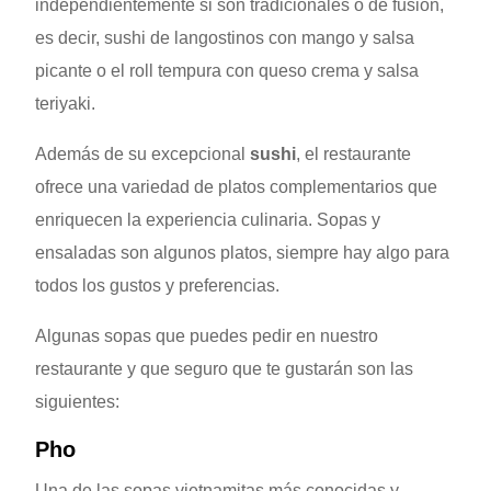
independientemente si son tradicionales o de fusión,
es decir, sushi de langostinos con mango y salsa
picante o el roll tempura con queso crema y salsa
teriyaki.
Además de su excepcional
sushi
, el restaurante
ofrece una variedad de platos complementarios que
enriquecen la experiencia culinaria. Sopas y
ensaladas son algunos platos, siempre hay algo para
todos los gustos y preferencias.
Algunas sopas que puedes pedir en nuestro
restaurante y que seguro que te gustarán son las
siguientes:
Pho
Una de las sopas vietnamitas más conocidas y