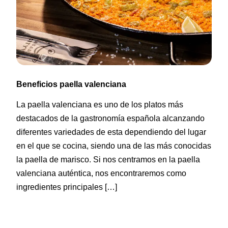
Beneficios paella valenciana
La paella valenciana es uno de los platos más
destacados de la gastronomía española alcanzando
diferentes variedades de esta dependiendo del lugar
en el que se cocina, siendo una de las más conocidas
la paella de marisco. Si nos centramos en la paella
valenciana auténtica, nos encontraremos como
ingredientes principales […]