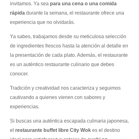
invitamos. Ya sea
para una cena o una comida
rápida
durante la semana, el restaurante ofrece una
experiencia que no olvidarás.
Ya sabes, trabajamos desde su meticulosa selección
de ingredientes frescos hasta la atención al detalle en
la presentación de cada plato. Además, el restaurante
es un auténtico restaurante culinario que debes
conocer.
Tradición y creatividad nos caracteriza y seguimos
cautivando a quienes vienen con sabores y
experiencias.
Si buscas una auténtica escapada culinaria japonesa,
el
restaurante buffet libre City Wok
es el destino