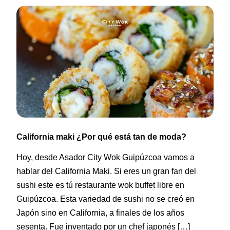
California maki ¿Por qué está tan de moda?
Hoy, desde Asador City Wok Guipúzcoa vamos a
hablar del California Maki. Si eres un gran fan del
sushi este es tú restaurante wok buffet libre en
Guipúzcoa. Esta variedad de sushi no se creó en
Japón sino en California, a finales de los años
sesenta. Fue inventado por un chef japonés […]