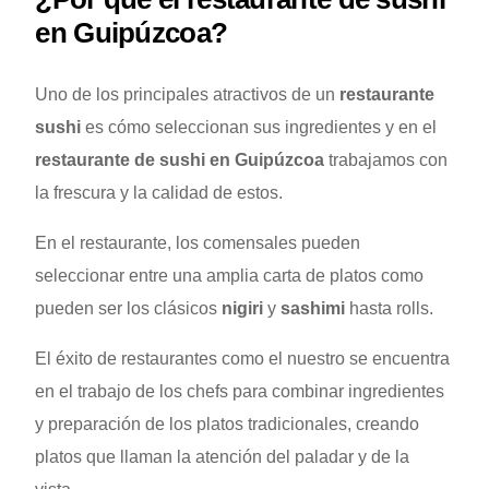
en Guipúzcoa?
Uno de los principales atractivos de un
restaurante
sushi
es cómo seleccionan sus ingredientes y en el
restaurante de sushi en Guipúzcoa
trabajamos con
la frescura y la calidad de estos.
En el restaurante, los comensales pueden
seleccionar entre una amplia carta de platos como
pueden ser los clásicos
nigiri
y
sashimi
hasta rolls.
El éxito de restaurantes como el nuestro se encuentra
en el trabajo de los chefs para combinar ingredientes
y preparación de los platos tradicionales, creando
platos que llaman la atención del paladar y de la