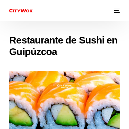
Restaurante de Sushi en
Guipúzcoa