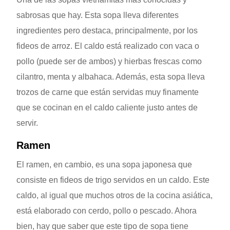
sabrosas que hay. Esta sopa lleva diferentes
ingredientes pero destaca, principalmente, por los
fideos de arroz. El caldo está realizado con vaca o
pollo (puede ser de ambos) y hierbas frescas como
cilantro, menta y albahaca. Además, esta sopa lleva
trozos de carne que están servidas muy finamente
que se cocinan en el caldo caliente justo antes de
servir.
Ramen
El ramen, en cambio, es una sopa japonesa que
consiste en fideos de trigo servidos en un caldo. Este
caldo, al igual que muchos otros de la cocina asiática,
está elaborado con cerdo, pollo o pescado. Ahora
bien, hay que saber que este tipo de sopa tiene