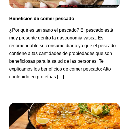
Beneficios de comer pescado
¿Por qué es tan sano el pescado? El pescado está
muy presente dentro la gastronomía vasca. Es
recomendable su consumo diario ya que el pescado
contiene altas cantidades de propiedades que son
beneficiosas para la salud de las personas. Te
explicamos los beneficios de comer pescado: Alto
contenido en proteínas […]