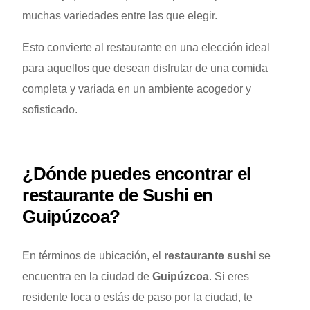
muchas variedades entre las que elegir.
Esto convierte al restaurante en una elección ideal
para aquellos que desean disfrutar de una comida
completa y variada en un ambiente acogedor y
sofisticado.
¿Dónde puedes encontrar el
restaurante de Sushi en
Guipúzcoa?
En términos de ubicación, el
restaurante sushi
se
encuentra en la ciudad de
Guipúzcoa
. Si eres
residente loca o estás de paso por la ciudad, te