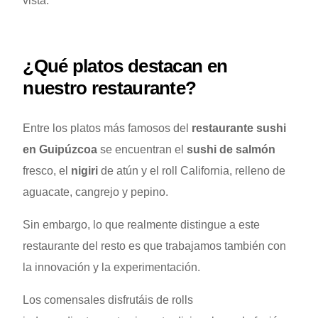
vista.
¿Qué platos destacan en
nuestro restaurante?
Entre los platos más famosos del
restaurante sushi
en Guipúzcoa
se encuentran el
sushi de salmón
fresco, el
nigiri
de atún y el roll California, relleno de
aguacate, cangrejo y pepino.
Sin embargo, lo que realmente distingue a este
restaurante del resto es que trabajamos también con
la innovación y la experimentación.
Los comensales disfrutáis de rolls