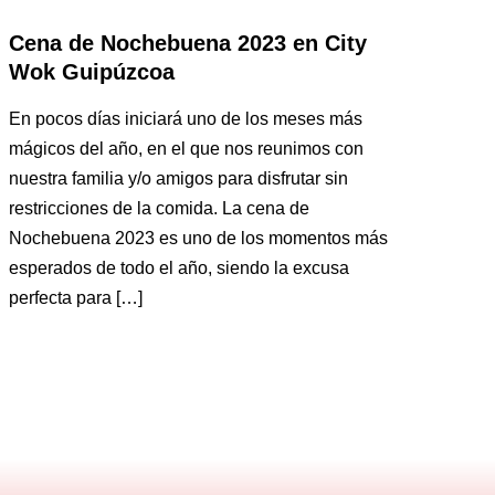
Cena de Nochebuena 2023 en City
Wok Guipúzcoa
En pocos días iniciará uno de los meses más
mágicos del año, en el que nos reunimos con
nuestra familia y/o amigos para disfrutar sin
restricciones de la comida. La cena de
Nochebuena 2023 es uno de los momentos más
esperados de todo el año, siendo la excusa
perfecta para […]