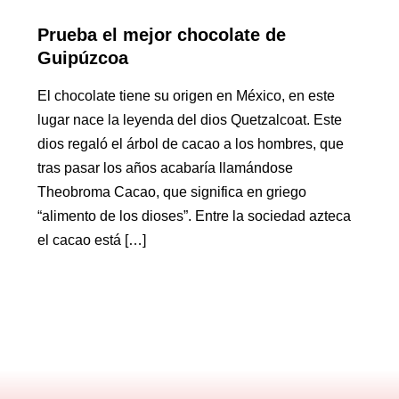
Prueba el mejor chocolate de
Guipúzcoa
El chocolate tiene su origen en México, en este
lugar nace la leyenda del dios Quetzalcoat. Este
dios regaló el árbol de cacao a los hombres, que
tras pasar los años acabaría llamándose
Theobroma Cacao, que significa en griego
“alimento de los dioses”. Entre la sociedad azteca
el cacao está […]