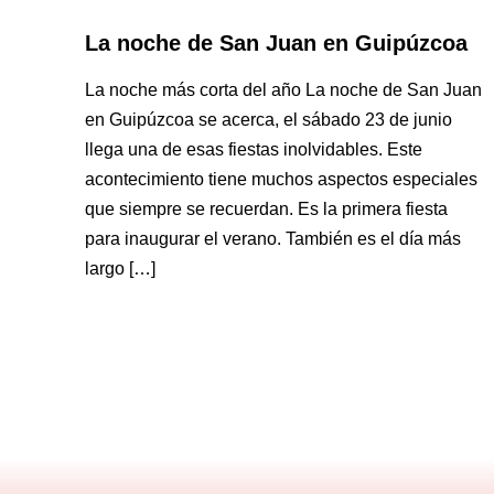
La noche de San Juan en Guipúzcoa
La noche más corta del año La noche de San Juan
en Guipúzcoa se acerca, el sábado 23 de junio
llega una de esas fiestas inolvidables. Este
acontecimiento tiene muchos aspectos especiales
que siempre se recuerdan. Es la primera fiesta
para inaugurar el verano. También es el día más
largo […]