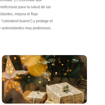
eficiosas para la salud de las
idantes, mejora el flujo
“colesterol bueno”) y protege el
de antioxidantes muy poderosos.