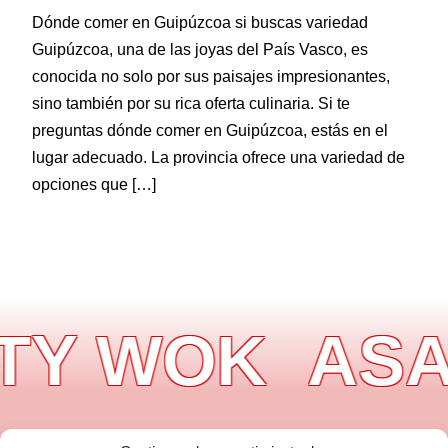
Dónde comer en Guipúzcoa si buscas variedad
Guipúzcoa, una de las joyas del País Vasco, es
conocida no solo por sus paisajes impresionantes,
sino también por su rica oferta culinaria. Si te
preguntas dónde comer en Guipúzcoa, estás en el
lugar adecuado. La provincia ofrece una variedad de
opciones que […]
Y WOK
ASAD