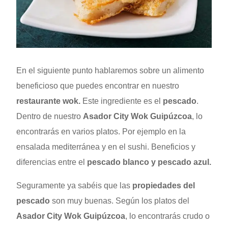
En el siguiente punto hablaremos sobre un alimento
beneficioso que puedes encontrar en nuestro
restaurante wok
.
Este ingrediente es el
pescado
.
Dentro de nuestro
Asador City Wok Guipúzcoa
, lo
encontrarás en varios platos. Por ejemplo en la
ensalada mediterránea y en el sushi. Beneficios y
diferencias entre el
pescado blanco y pescado azul.
Seguramente ya sabéis que las
propiedades del
pescado
son muy buenas. Según los platos del
Asador City Wok Guipúzcoa
, lo encontrarás crudo o