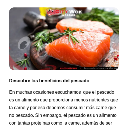
Descubre los beneficios del pescado
En muchas ocasiones escuchamos que el pescado
es un alimento que proporciona menos nutrientes que
la carne y por eso debemos consumir más carne que
no pescado. Sin embargo, el pescado es un alimento
con tantas proteínas como la carne, además de ser