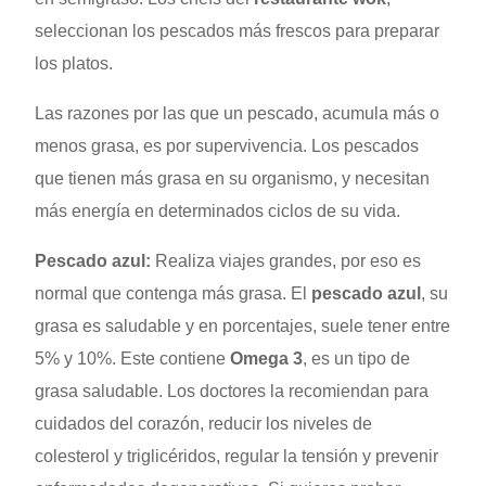
seleccionan los pescados más frescos para preparar
los platos.
Las razones por las que un pescado, acumula más o
menos grasa, es por supervivencia. Los pescados
que tienen más grasa en su organismo, y necesitan
más energía en determinados ciclos de su vida.
Pescado azul:
Realiza viajes grandes, por eso es
normal que contenga más grasa. El
pescado azul
, su
grasa es saludable y en porcentajes, suele tener entre
5% y 10%. Este contiene
Omega 3
, es un tipo de
grasa saludable. Los doctores la recomiendan para
cuidados del corazón, reducir los niveles de
colesterol y triglicéridos, regular la tensión y prevenir