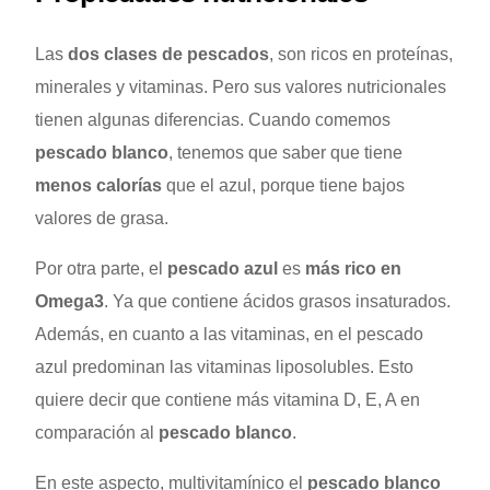
Las
dos clases de pescados
, son ricos en proteínas,
minerales y vitaminas. Pero sus valores nutricionales
tienen algunas diferencias. Cuando comemos
pescado blanco
, tenemos que saber que tiene
menos calorías
que el azul, porque tiene bajos
valores de grasa.
Por otra parte, el
pescado azul
es
más rico en
Omega3
. Ya que contiene ácidos grasos insaturados.
Además, en cuanto a las vitaminas, en el pescado
azul predominan las vitaminas liposolubles. Esto
quiere decir que contiene más vitamina D, E, A en
comparación al
pescado blanco
.
En este aspecto, multivitamínico el
pescado blanco