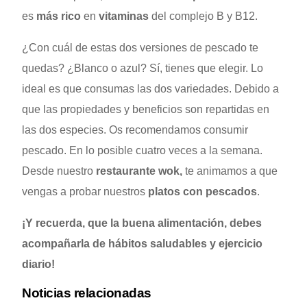
es
más rico
en
vitaminas
del complejo B y B12.
¿Con cuál de estas dos versiones de pescado te
quedas? ¿Blanco o azul? Sí, tienes que elegir. Lo
ideal es que consumas las dos variedades. Debido a
que las propiedades y beneficios son repartidas en
las dos especies. Os recomendamos consumir
pescado. En lo posible cuatro veces a la semana.
Desde nuestro
restaurante wok,
te animamos a que
vengas a probar nuestros
platos con pescados
.
¡Y recuerda, que la buena alimentación, debes
acompañarla de hábitos saludables y ejercicio
diario!
Noticias relacionadas