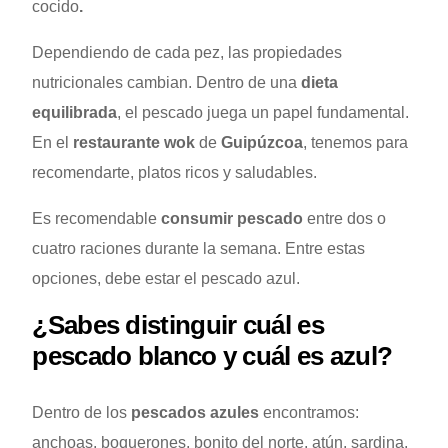
cocido
.
Dependiendo de cada pez, las propiedades
nutricionales cambian. Dentro de una
dieta
equilibrada
, el pescado juega un papel fundamental.
En el
restaurante wok
de
Guipúzcoa
, tenemos para
recomendarte, platos ricos y saludables.
Es recomendable
consumir pescado
entre dos o
cuatro raciones durante la semana. Entre estas
opciones, debe estar el pescado azul.
¿Sabes distinguir cuál es
pescado blanco y cuál es azul?
Dentro de los
pescados azules
encontramos:
anchoas, boquerones, bonito del norte, atún, sardina,