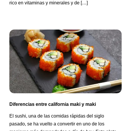
rico en vitaminas y minerales y de […]
Diferencias entre california maki y maki
El sushi, una de las comidas rápidas del siglo
pasado, se ha vuelto a convertir en uno de los