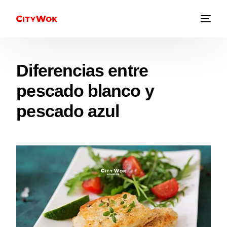
Diferencias entre
pescado blanco y
pescado azul