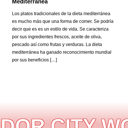
Mediterránea
Los platos tradicionales de la dieta mediterránea
es mucho más que una forma de comer. Se podría
decir que es es un estilo de vida. Se caracteriza
por sus ingredientes frescos, aceite de oliva,
pescado así como frutas y verduras. La dieta
mediterránea ha ganado reconocimiento mundial
por sus beneficios […]
R CITY WOK