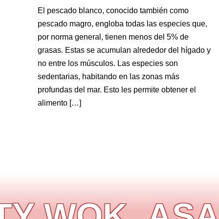
El pescado blanco, conocido también como
pescado magro, engloba todas las especies que,
por norma general, tienen menos del 5% de
grasas. Estas se acumulan alrededor del hígado y
no entre los músculos. Las especies son
sedentarias, habitando en las zonas más
profundas del mar. Esto les permite obtener el
alimento […]
 WOK
ASADO