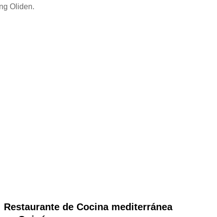
ng Oliden.
Restaurante de Cocina mediterránea