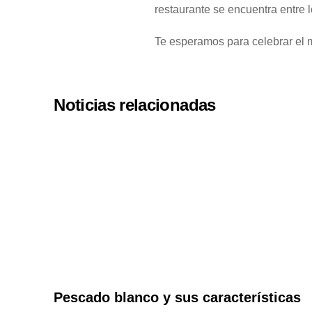
restaurante se encuentra entre 
Te esperamos para celebrar el m
Noticias relacionadas
Pescado blanco y sus características