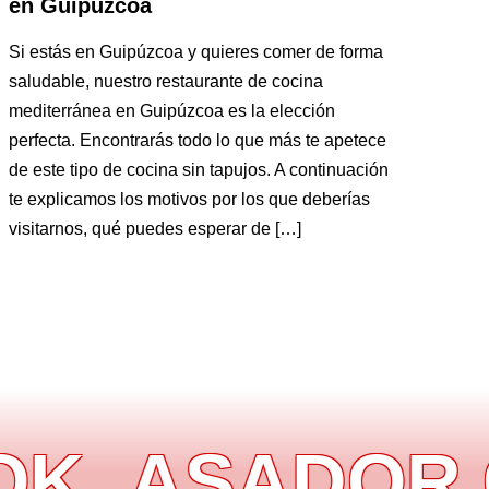
en Guipúzcoa
Si estás en Guipúzcoa y quieres comer de forma
saludable, nuestro restaurante de cocina
mediterránea en Guipúzcoa es la elección
perfecta. Encontrarás todo lo que más te apetece
de este tipo de cocina sin tapujos. A continuación
te explicamos los motivos por los que deberías
visitarnos, qué puedes esperar de […]
ASADOR CI