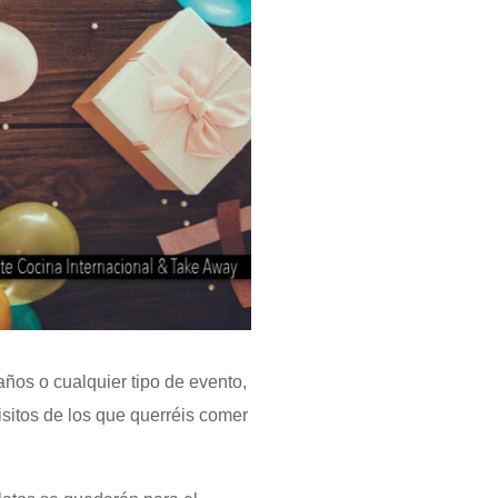
ños o cualquier tipo de evento,
isitos de los que querréis comer