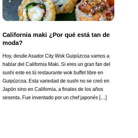
California maki ¿Por qué está tan de
moda?
Hoy, desde Asador City Wok Guipúzcoa vamos a
hablar del California Maki. Si eres un gran fan del
sushi este es tú restaurante wok buffet libre en
Guipúzcoa. Esta variedad de sushi no se creó en
Japón sino en California, a finales de los años
sesenta. Fue inventado por un chef japonés […]