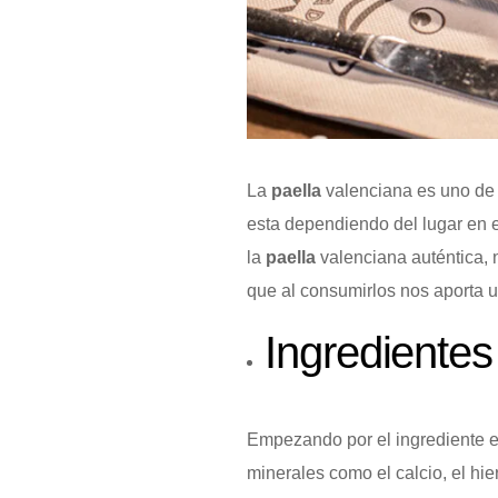
La
paella
valenciana es uno de 
esta dependiendo del lugar en 
la
paella
valenciana auténtica, 
que al consumirlos nos aporta u
Ingredientes
Empezando por el ingrediente e
minerales como el calcio, el hier