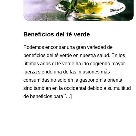
Beneficios del té verde
Podemos encontrar una gran variedad de
beneficios del té verde en nuestra salud. En los
últimos años el té verde ha ido cogiendo mayor
fuerza siendo una de las infusiones más
consumidas no solo en la gastronomía oriental
sino también en la occidental debido a su multitud
de beneficios para […]