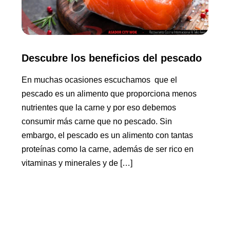
Descubre los beneficios del pescado
En muchas ocasiones escuchamos que el
pescado es un alimento que proporciona menos
nutrientes que la carne y por eso debemos
consumir más carne que no pescado. Sin
embargo, el pescado es un alimento con tantas
proteínas como la carne, además de ser rico en
vitaminas y minerales y de […]