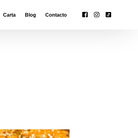
Carta
Blog
Contacto