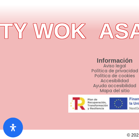
Y WOK
ASAD
Información
Aviso legal
Política de privacidad
Política de cookies
Accesibilidad
Ayuda accesibilidad
Mapa del sitio
© 20